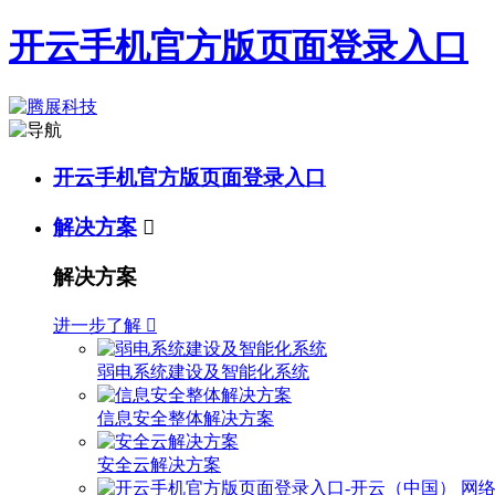
开云手机官方版页面登录入口
开云手机官方版页面登录入口
解决方案

解决方案
进一步了解

弱电系统建设及智能化系统
信息安全整体解决方案
安全云解决方案