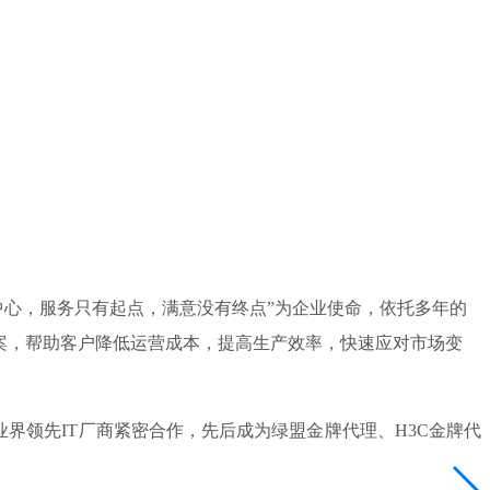
中心，服务只有起点，满意没有终点”为企业使命，依托多年的
案，帮助客户降低运营成本，提高生产效率，快速应对市场变
领先IT厂商紧密合作，先后成为绿盟金牌代理、H3C金牌代