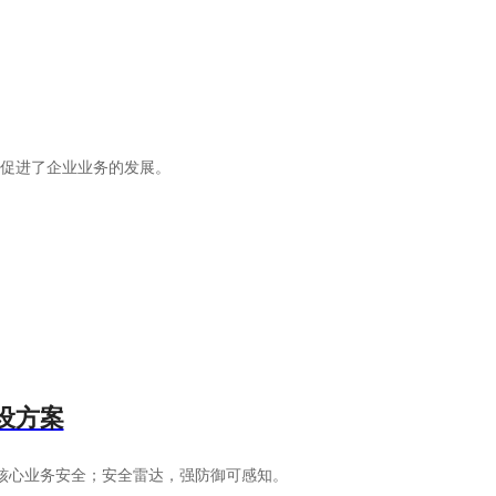
促进了企业业务的发展。
设方案
保核心业务安全；安全雷达，强防御可感知。