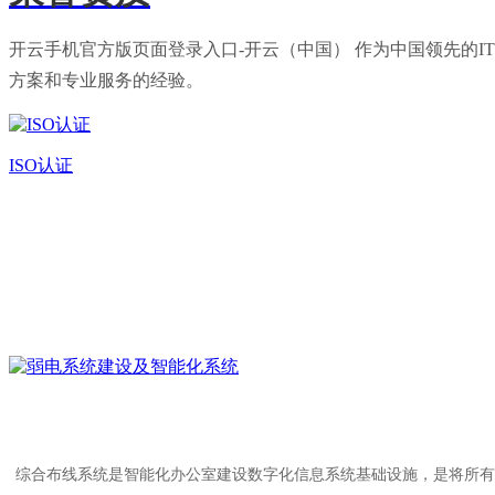
开云手机官方版页面登录入口-开云（中国） 作为中国领先的
方案和专业服务的经验。
ISO认证
综合布线系统是智能化办公室建设数字化信息系统基础设施，是将所